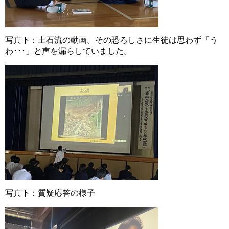
写真下：土石流の動画。その恐ろしさに生徒は思わず「う
わ･･･」と声を漏らしていました。
写真下：質疑応答の様子