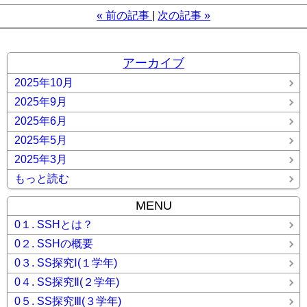
«
前の記事
次の記事
»
アーカイブ
2025年10月
2025年9月
2025年6月
2025年5月
2025年3月
もっと読む
MENU
0１. SSHとは？
0２. SSHの概要
0３. SS探究Ⅰ(１学年)
0４. SS探究Ⅱ(２学年)
0５. SS探究Ⅲ(３学年)