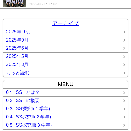
2022/06/17 17:03
アーカイブ
2025年10月
2025年9月
2025年6月
2025年5月
2025年3月
もっと読む
MENU
0１. SSHとは？
0２. SSHの概要
0３. SS探究Ⅰ(１学年)
0４. SS探究Ⅱ(２学年)
0５. SS探究Ⅲ(３学年)